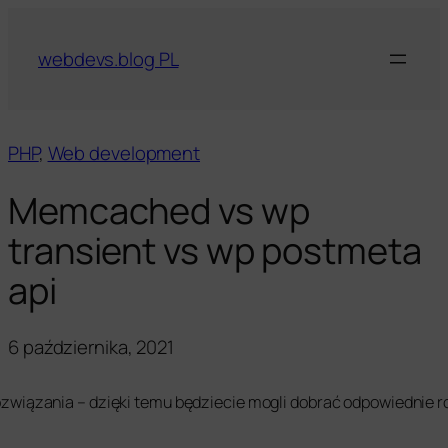
webdevs.blog PL
PHP
, 
Web development
Memcached vs wp
transient vs wp postmeta
api
6 października, 2021
związania – dzięki temu będziecie mogli dobrać odpowiednie 